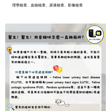
理學檢查、血檢檢查、尿液檢查、影像檢查