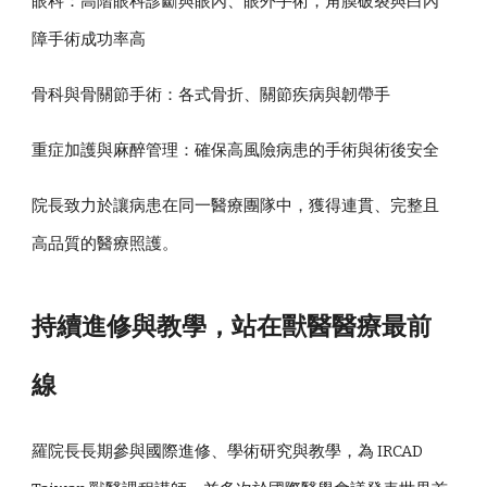
眼科：高階眼科診斷與眼內、眼外手術，角膜破裂與白內
障手術成功率高
骨科與骨關節手術：各式骨折、關節疾病與韌帶手
重症加護與麻醉管理：確保高風險病患的手術與術後安全
院長致力於讓病患在同一醫療團隊中，獲得連貫、完整且
高品質的醫療照護。
持續進修與教學，站在獸醫醫療最前
線
羅院長長期參與國際進修、學術研究與教學，為 IRCAD